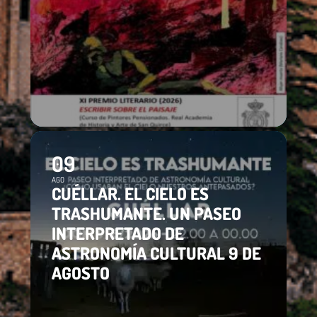
09
AGO
CUÉLLAR. EL CIELO ES
TRASHUMANTE. UN PASEO
INTERPRETADO DE
ASTRONOMÍA CULTURAL 9 DE
AGOSTO