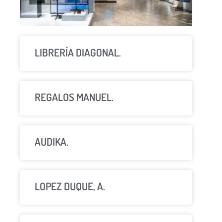
LIBRERÍA DIAGONAL.
REGALOS MANUEL.
AUDIKA.
LOPEZ DUQUE, A.