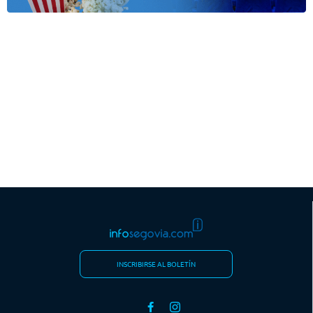
INSCRIBIRSE AL BOLETÍN