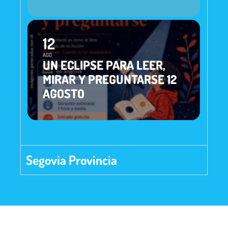
12
AGO
UN ECLIPSE PARA LEER,
MIRAR Y PREGUNTARSE 12
AGOSTO
Segovia Provincia