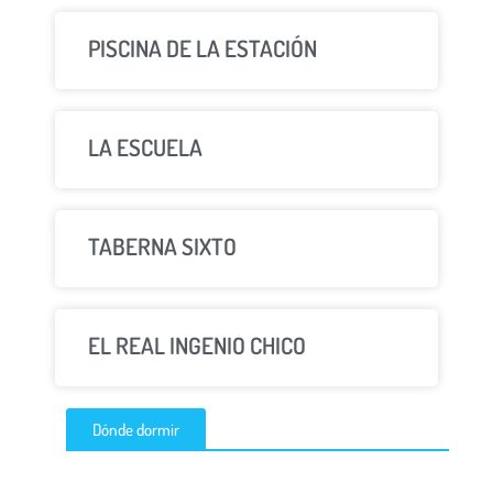
PISCINA DE LA ESTACIÓN
LA ESCUELA
TABERNA SIXTO
EL REAL INGENIO CHICO
Dónde dormir