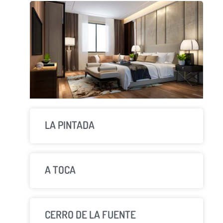
LA PINTADA
A TOCA
CERRO DE LA FUENTE