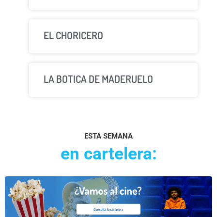
EL CHORICERO
LA BOTICA DE MADERUELO
ESTA SEMANA
en cartelera: