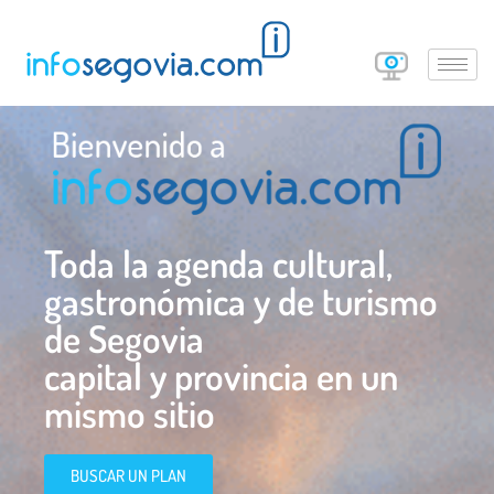
Toda la agenda cultural,
gastronómica y de turismo
de Segovia
capital y provincia en un
mismo sitio
BUSCAR UN PLAN