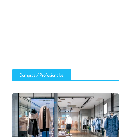
Compras / Profesionales