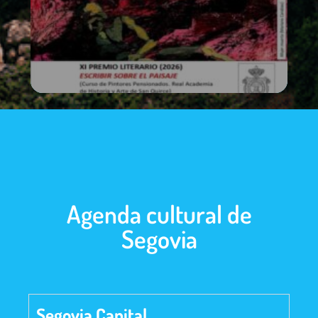
Agenda cultural de
Segovia
Segovia Capital