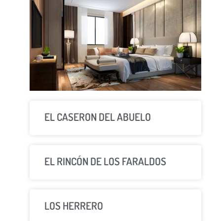
EL CASERON DEL ABUELO
EL RINCÓN DE LOS FARALDOS
LOS HERRERO