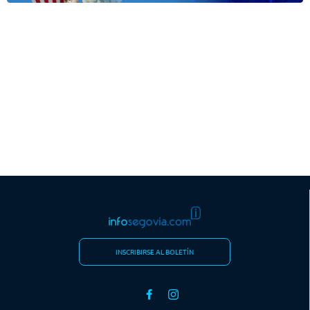
INSCRIBIRSE AL BOLETÍN