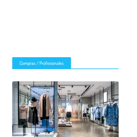
Compras / Profesionales