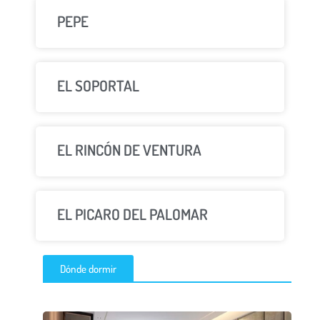
PEPE
EL SOPORTAL
EL RINCÓN DE VENTURA
EL PICARO DEL PALOMAR
Dónde dormir