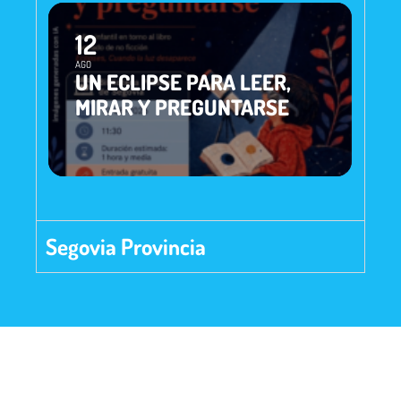
12
AGO
UN ECLIPSE PARA LEER,
MIRAR Y PREGUNTARSE
Segovia Provincia