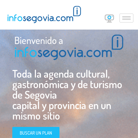
Toda la agenda cultural,
gastronómica y de turismo
de Segovia
capital y provincia en un
mismo sitio
BUSCAR UN PLAN