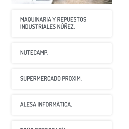
MAQUINARIA Y REPUESTOS
INDUSTRIALES NÚÑEZ.
NUTECAMP.
SUPERMERCADO PROXIM.
ALESA INFORMÁTICA.