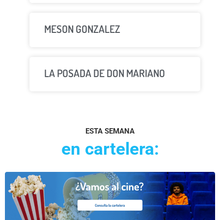
MESON GONZALEZ
LA POSADA DE DON MARIANO
ESTA SEMANA
en cartelera: