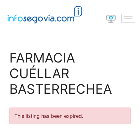
FARMACIA
CUÉLLAR
BASTERRECHEA
This listing has been expired.