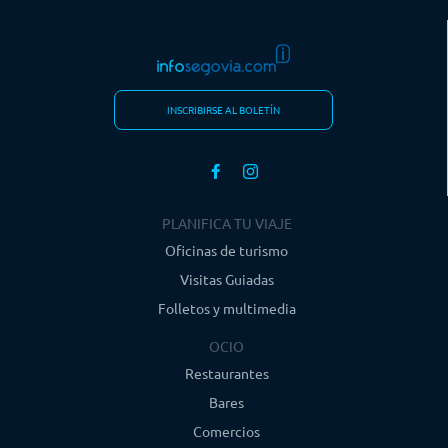
INSCRIBIRSE AL BOLETÍN
PLANIFICA TU VIAJE
Oficinas de turismo
Visitas Guiadas
Folletos y multimedia
OCIO
Restaurantes
Bares
Comercios