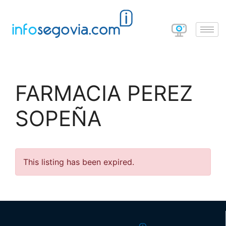
FARMACIA PEREZ
SOPEÑA
This listing has been expired.