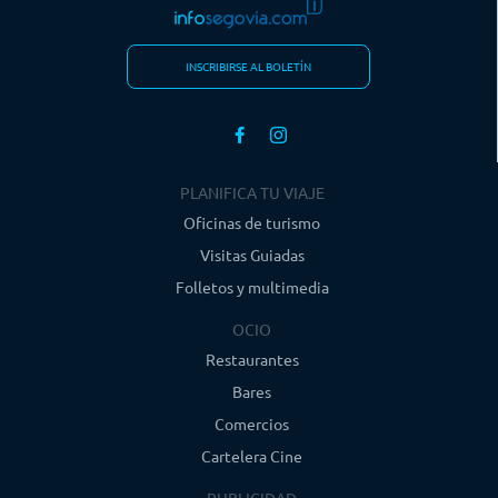
INSCRIBIRSE AL BOLETÍN
PLANIFICA TU VIAJE
Oficinas de turismo
Visitas Guiadas
Folletos y multimedia
OCIO
Restaurantes
Bares
Comercios
Cartelera Cine
PUBLICIDAD