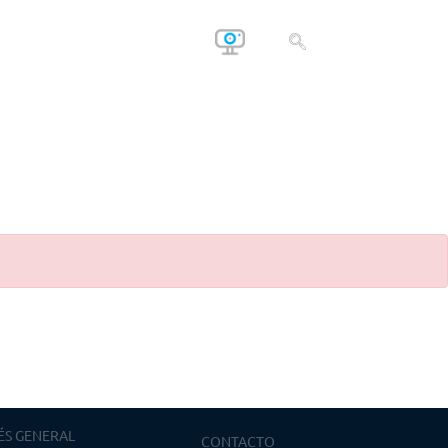
ÉS GENERAL
CONTACTO