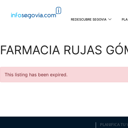
REDESCUBRE SEGOVIA
PLA
FARMACIA RUJAS GÓ
This listing has been expired.
PLANIFICA TU 