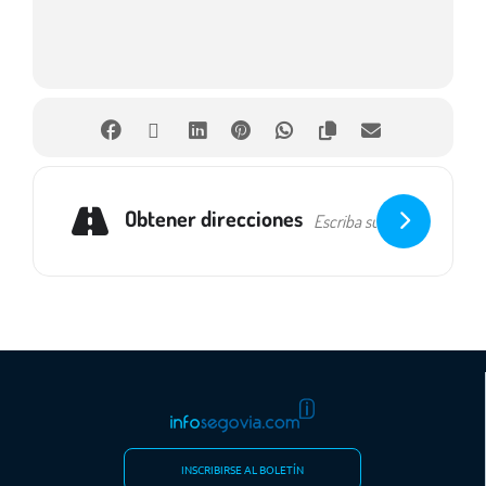
Obtener direcciones
INSCRIBIRSE AL BOLETÍN