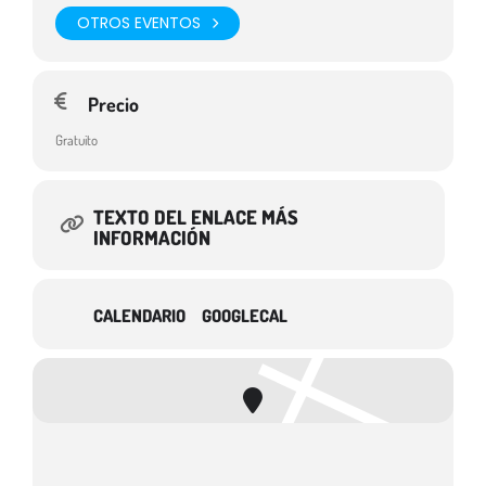
OTROS EVENTOS
Precio
Gratuito
TEXTO DEL ENLACE MÁS
INFORMACIÓN
CALENDARIO
GOOGLECAL