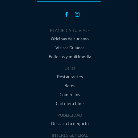
PLANIFICA TU VIAJE
Oficinas de turismo
Visitas Guiadas
Folletos y multimedia
OCIO
Restaurantes
Bares
Comercios
Cartelera Cine
PUBLICIDAD
Destaca tu negocio
INTERÉS GENERAL