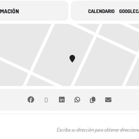
RMACIÓN
CALENDARIO
GOOGLEC