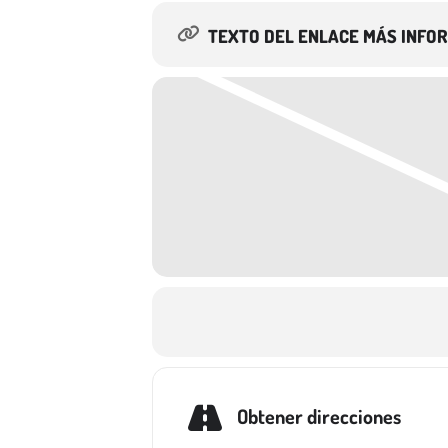
TEXTO DEL ENLACE MÁS INFO
Obtener direcciones