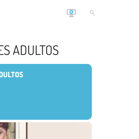
DES ADULTOS
ADULTOS