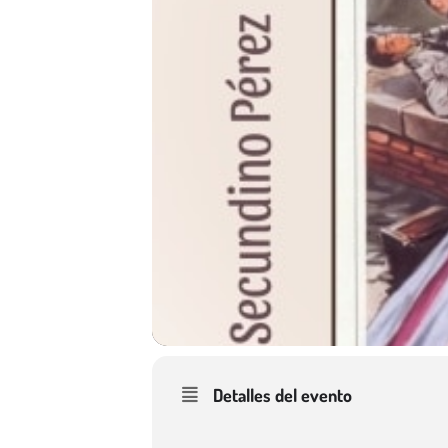
Detalles del evento