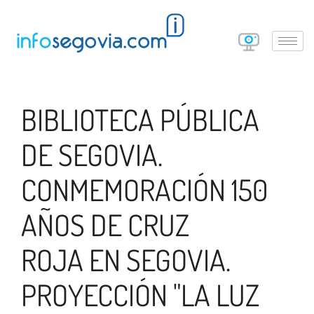
BIBLIOTECA PÚBLICA
DE SEGOVIA.
CONMEMORACIÓN 150
AÑOS DE CRUZ
ROJA EN SEGOVIA.
PROYECCIÓN "LA LUZ