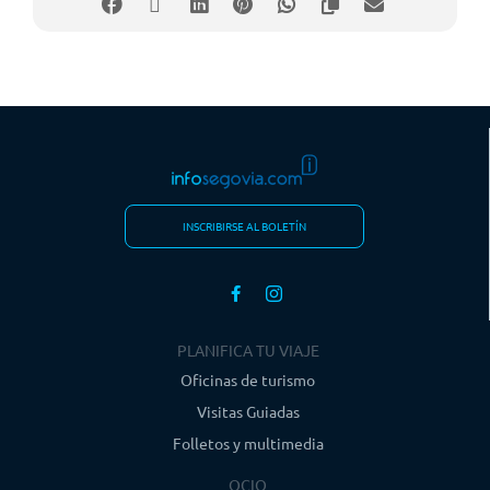
INSCRIBIRSE AL BOLETÍN
PLANIFICA TU VIAJE
Oficinas de turismo
Visitas Guiadas
Folletos y multimedia
OCIO