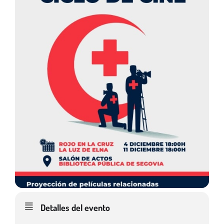
Detalles del evento