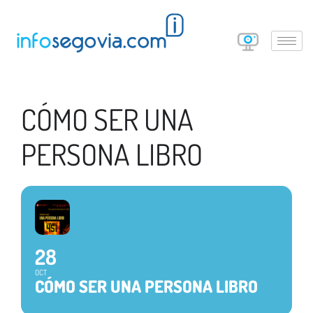
CÓMO SER UNA
PERSONA LIBRO
28
OCT
CÓMO SER UNA PERSONA LIBRO