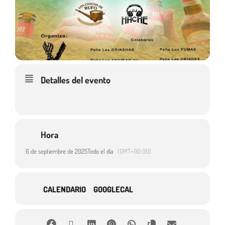
Detalles del evento
Hora
6 de septiembre de 2025
Todo el día
(GMT+00:00)
CALENDARIO
GOOGLECAL