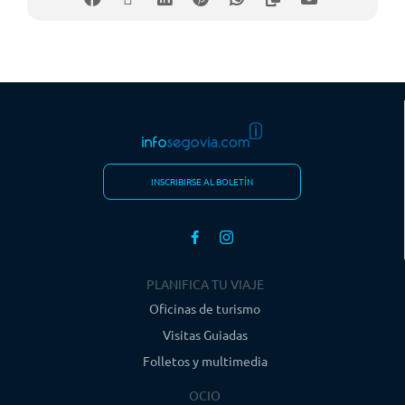
INSCRIBIRSE AL BOLETÍN
PLANIFICA TU VIAJE
Oficinas de turismo
Visitas Guiadas
Folletos y multimedia
OCIO