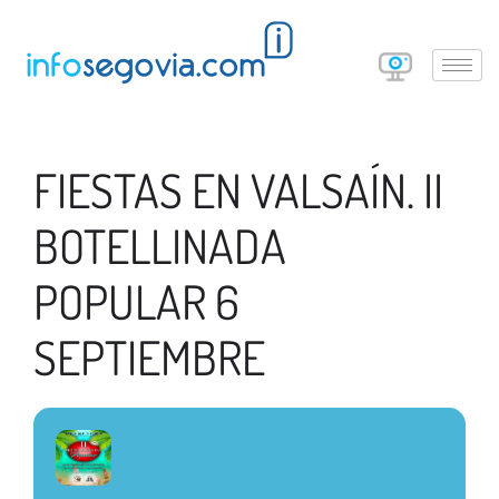
FIESTAS EN VALSAÍN. II
BOTELLINADA
POPULAR 6
SEPTIEMBRE