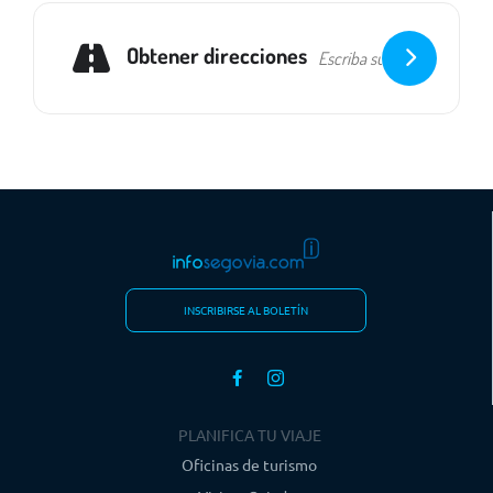
Obtener direcciones
INSCRIBIRSE AL BOLETÍN
PLANIFICA TU VIAJE
Oficinas de turismo