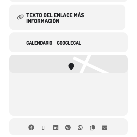
TEXTO DEL ENLACE MÁS
INFORMACIÓN
CALENDARIO
GOOGLECAL