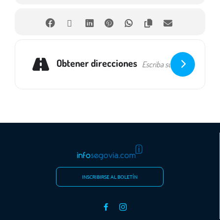
Obtener direcciones
INSCRIBIRSE AL BOLETÍN