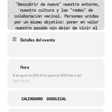
Detalles del evento
Hora
18 de agosto de 2025
-
24 de agosto de 2025
(Todo el día)
(GMT+00:00)
CALENDARIO
GOOGLECAL