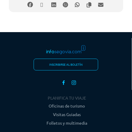
INSCRIBIRSE AL BOLETÍN
PLANIFICA TU VIAJE
Oficinas de turismo
Visitas Guiadas
Folletos y multimedia