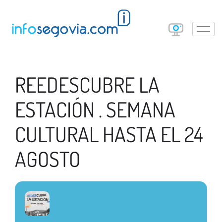
REEDESCUBRE LA
ESTACIÓN . SEMANA
CULTURAL HASTA EL 24
AGOSTO