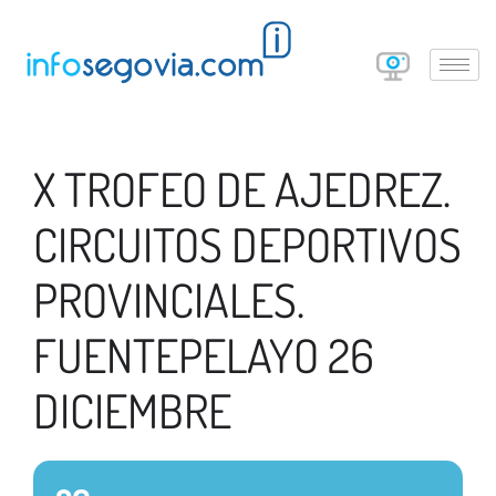
X TROFEO DE AJEDREZ.
CIRCUITOS DEPORTIVOS
PROVINCIALES.
FUENTEPELAYO 26
DICIEMBRE