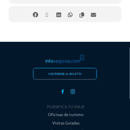
INSCRIBIRSE AL BOLETÍN
PLANIFICA TU VIAJE
Oficinas de turismo
Visitas Guiadas