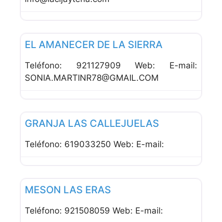
Favor
Alojamiento Rural
EL AMANECER DE LA SIERRA
Teléfono: 921127909 Web: E-mail:
SONIA.MARTINR78@GMAIL.COM
Favor
Apartamentos
GRANJA LAS CALLEJUELAS
Teléfono: 619033250 Web: E-mail:
Favor
Restaurantes
MESON LAS ERAS
Teléfono: 921508059 Web: E-mail: