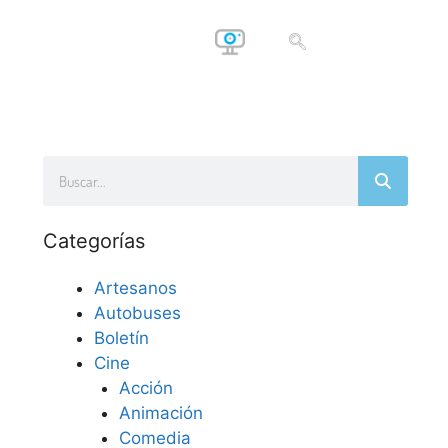
Categorías
Artesanos
Autobuses
Boletín
Cine
Acción
Animación
Comedia