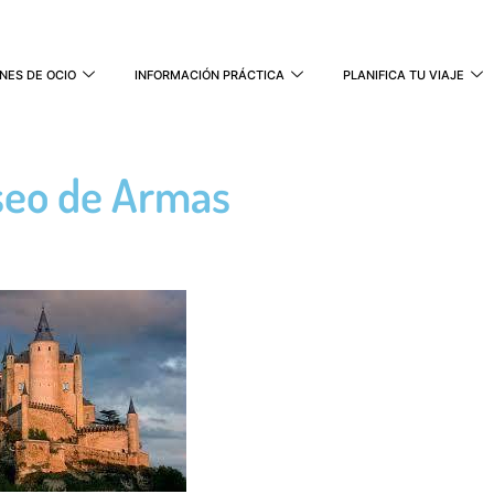
NES DE OCIO
INFORMACIÓN PRÁCTICA
PLANIFICA TU VIAJE
seo de Armas