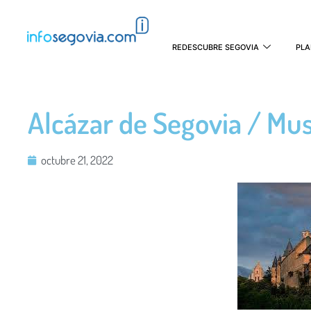
REDESCUBRE SEGOVIA
PLA
Alcázar de Segovia / Mu
octubre 21, 2022