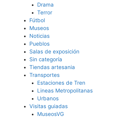
Drama
Terror
Fútbol
Museos
Noticias
Pueblos
Salas de exposición
Sin categoría
Tiendas artesania
Transportes
Estaciones de Tren
Lineas Metropolitanas
Urbanos
Visitas guiadas
MuseosVG