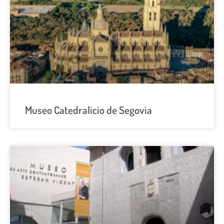
Museo Catedralicio de Segovia