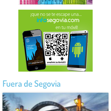
Fuera de Segovia