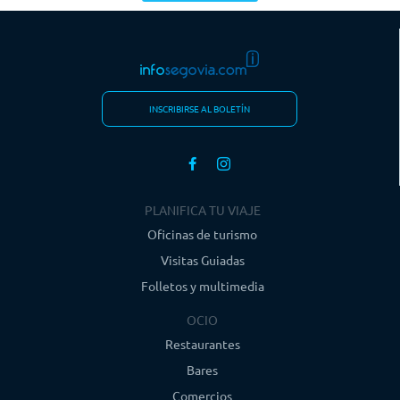
INSCRIBIRSE AL BOLETÍN
PLANIFICA TU VIAJE
Oficinas de turismo
Visitas Guiadas
Folletos y multimedia
OCIO
Restaurantes
Bares
Comercios