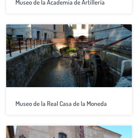
Museo de la Academia de Artillería
Museo de la Real Casa de la Moneda