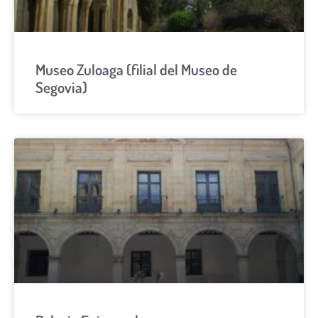
Museo Zuloaga (filial del Museo de
Segovia)