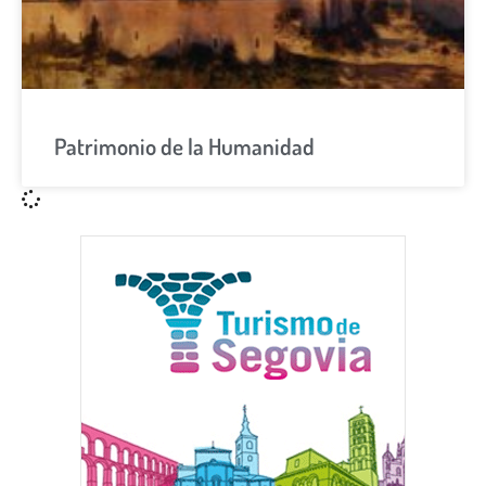
Patrimonio de la Humanidad