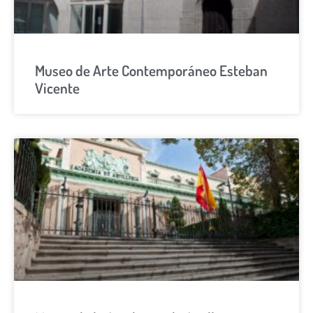
Museo de Arte Contemporáneo Esteban
Vicente