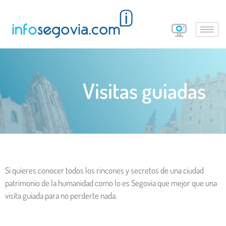
Visitas guiadas
Si quieres conocer todos los rincones y secretos de una ciudad
patrimonio de la humanidad como lo es Segovia que mejor que una
visita guiada para no perderte nada.