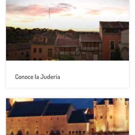
Conoce la Judería