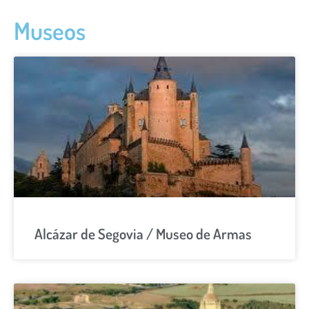
Museos
Alcázar de Segovia / Museo de Armas