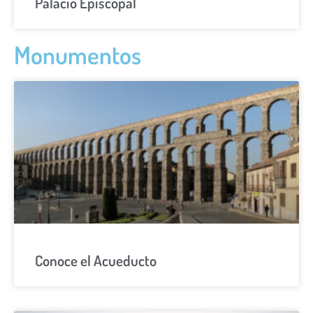
Palacio Episcopal
Monumentos
Conoce el Acueducto