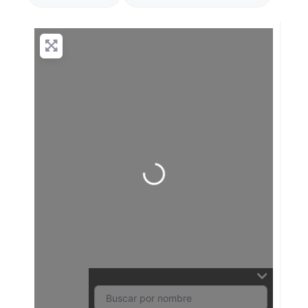
Cargando…