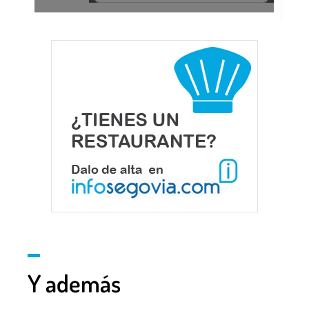
Y además