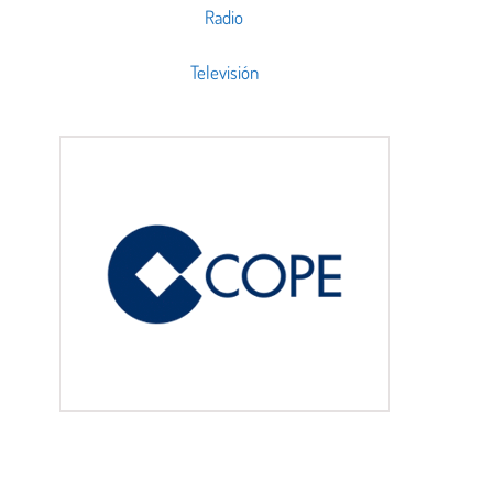
Radio
Televisión