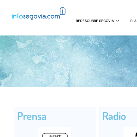
REDESCUBRE SEGOVIA
PLA
Prensa
Radio