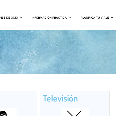
NES DE OCIO
INFORMACIÓN PRÁCTICA
PLANIFICA TU VIAJE
Televisión