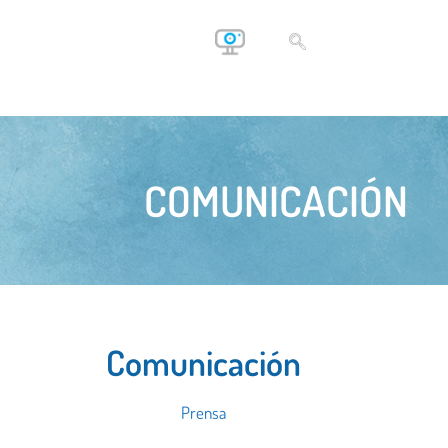
COMUNICACIÓN
Comunicación
Prensa