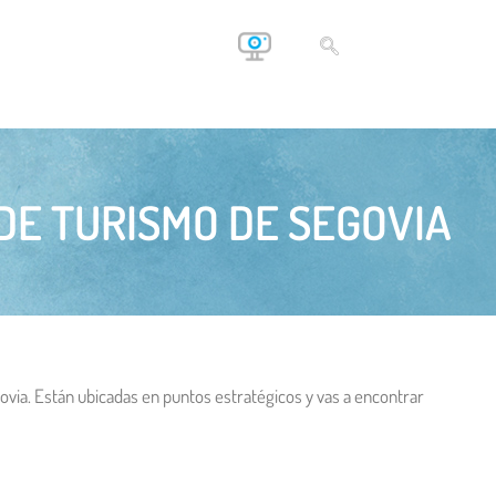
 DE TURISMO DE SEGOVIA
ovia. Están ubicadas en puntos estratégicos y vas a encontrar