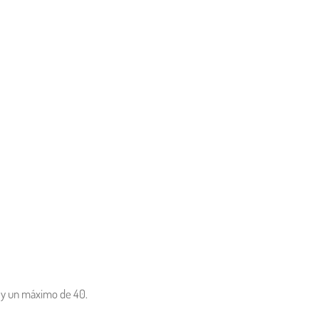
 y un máximo de 40.