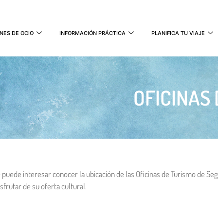
NES DE OCIO
INFORMACIÓN PRÁCTICA
PLANIFICA TU VIAJE
OFICINAS
 puede interesar conocer la ubicación de las Oficinas de Turismo de Seg
sfrutar de su oferta cultural.