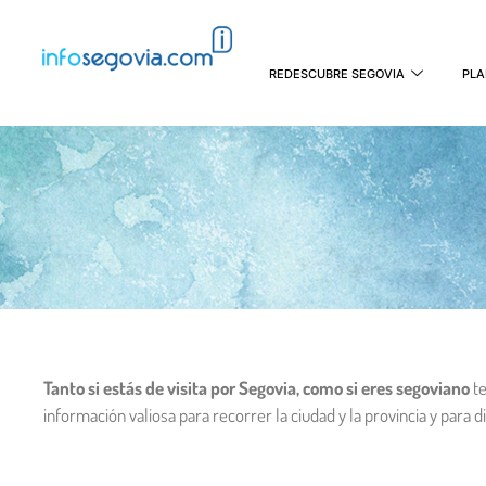
REDESCUBRE SEGOVIA
PLA
Tanto si estás de visita por Segovia, como si eres segoviano
te
información valiosa para recorrer la ciudad y la provincia y para di