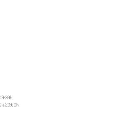
 19:30h.
0 a 20:00h.