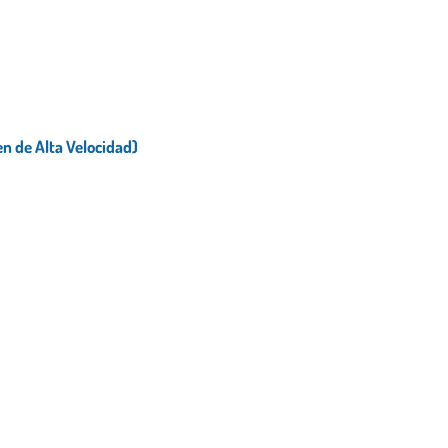
 de Alta Velocidad)