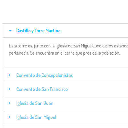
Castillo y Torre Martina
Esta torre es, junto con la Iglesia de San Miguel, uno de los estand
pertenecía. Se encuentra en el cerro que preside la población.
Convento de Concepcionistas
Convento de San Francisco
Iglesia de San Juan
Iglesia de San Miguel