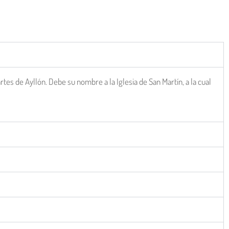
artes de Ayllón. Debe su nombre a la Iglesia de San Martín, a la cual