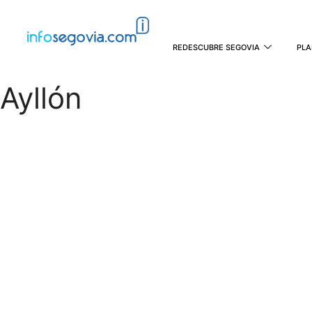
REDESCUBRE SEGOVIA
PLA
Ayllón