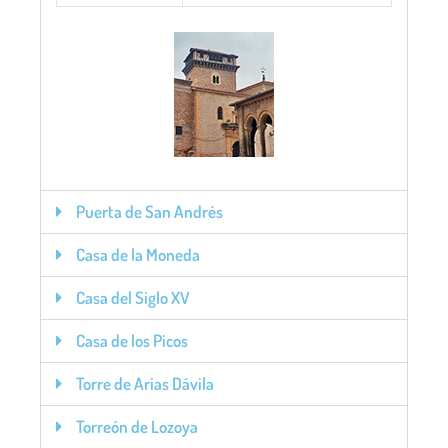
Puerta de San Andrés
Casa de la Moneda
Casa del Siglo XV
Casa de los Picos
Torre de Arias Dávila
Torreón de Lozoya