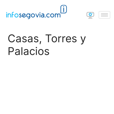
Casas, Torres y
Palacios