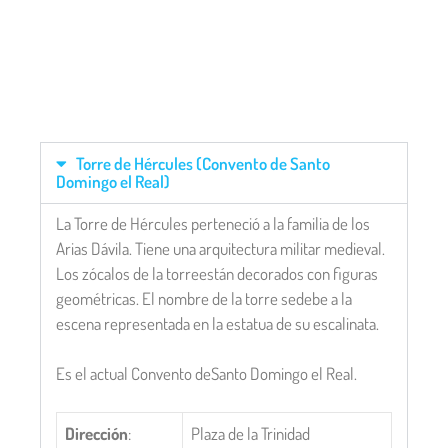
Torre de Hércules (Convento de Santo
Domingo el Real)
La Torre de Hércules perteneció a la familia de los
Arias Dávila. Tiene una arquitectura militar medieval.
Los zócalos de la torreestán decorados con figuras
geométricas. El nombre de la torre sedebe a la
escena representada en la estatua de su escalinata.
Es el actual Convento deSanto Domingo el Real.
Dirección
:
Plaza de la Trinidad