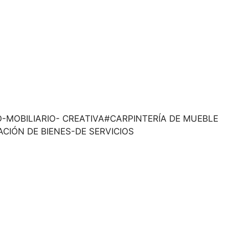
ARGO-MOBILIARIO- CREATIVA#CARPINTERÍA DE MUEBLE
CIÓN DE BIENES-DE SERVICIOS