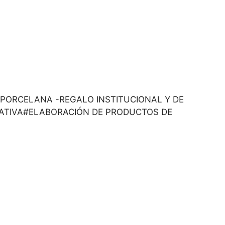
S DE PORCELANA -REGALO INSTITUCIONAL Y DE
EATIVA#ELABORACIÓN DE PRODUCTOS DE