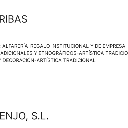
RIBAS
ripción: ALFARERÍA-REGALO INSTITUCIONAL Y DE EMPR
ADICIONALES Y ETNOGRÁFICOS-ARTÍSTICA TRADICI
Y DECORACIÓN-ARTÍSTICA TRADICIONAL
NJO, S.L.