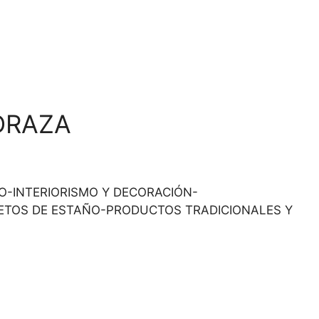
DRAZA
TAÑO-INTERIORISMO Y DECORACIÓN-
ETOS DE ESTAÑO-PRODUCTOS TRADICIONALES Y