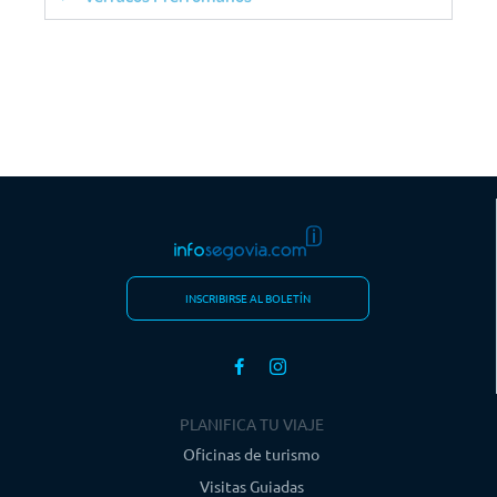
INSCRIBIRSE AL BOLETÍN
PLANIFICA TU VIAJE
Oficinas de turismo
Visitas Guiadas