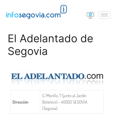
El Adelantado de
Segovia
C/Morillo, 7 (junto al Jardín
Dirección
Botánico) – 40002 SEGOVIA
(Segovia)