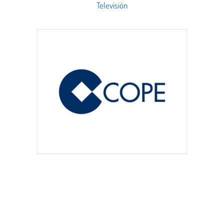
Televisión