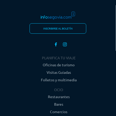
INSCRIBIRSE AL BOLETÍN
PLANIFICA TU VIAJE
Oficinas de turismo
Visitas Guiadas
Folletos y multimedia
OCIO
Restaurantes
Bares
Comercios