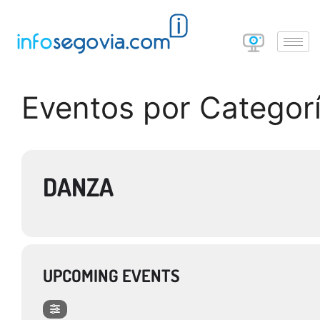
Eventos por Categor
DANZA
UPCOMING EVENTS