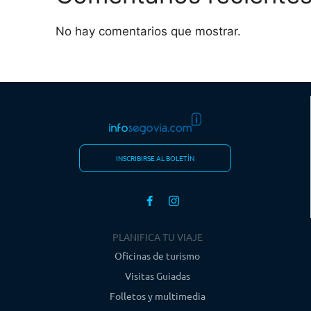
No hay comentarios que mostrar.
INSCRIBIRSE AL BOLETÍN
PLANIFICA TU VIAJE
Oficinas de turismo
Visitas Guiadas
Folletos y multimedia