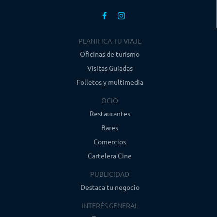
PLANIFICA TU VIAJE
Oficinas de turismo
Visitas Guiadas
Folletos y multimedia
OCIO
Restaurantes
Bares
Comercios
Cartelera Cine
PUBLICIDAD
Destaca tu negocio
INTERÉS GENERAL