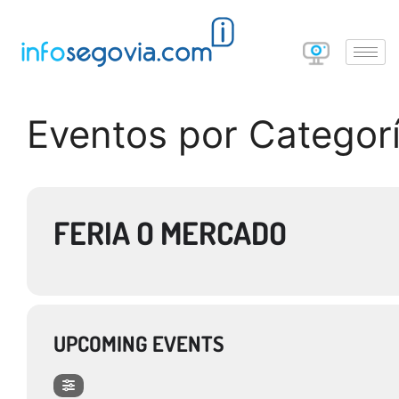
Eventos por Categor
FERIA O MERCADO
UPCOMING EVENTS