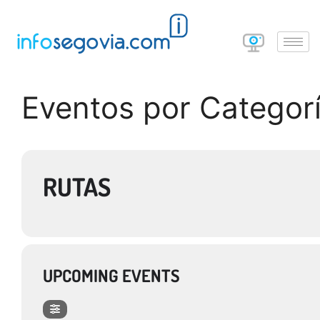
Eventos por Categor
RUTAS
UPCOMING EVENTS