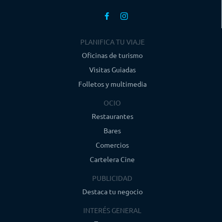
PLANIFICA TU VIAJE
Oficinas de turismo
Visitas Guiadas
Folletos y multimedia
OCIO
Restaurantes
Bares
Comercios
Cartelera Cine
PUBLICIDAD
Destaca tu negocio
INTERÉS GENERAL