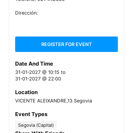
Dirección:
REGISTER FOR EVENT
Date And Time
31-01-2027 @ 10:15
to
31-01-2027 @ 22:00
Location
VICENTE ALEIXANDRE,13 Segovia
Event Types
Segovia (Capital)