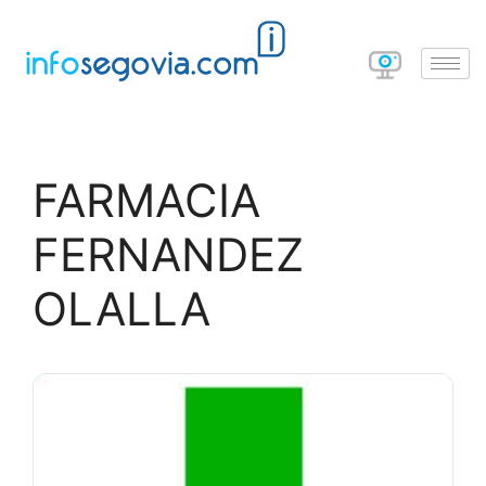
FARMACIA
FERNANDEZ
OLALLA