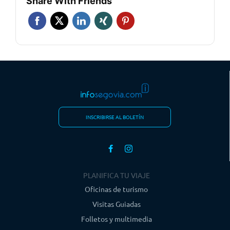
Share With Friends
INSCRIBIRSE AL BOLETÍN
PLANIFICA TU VIAJE
Oficinas de turismo
Visitas Guiadas
Folletos y multimedia