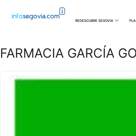
REDESCUBRE SEGOVIA
PLA
FARMACIA GARCÍA G