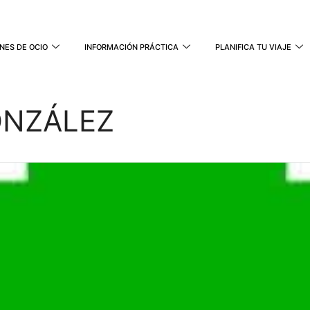
NES DE OCIO
INFORMACIÓN PRÁCTICA
PLANIFICA TU VIAJE
ONZÁLEZ