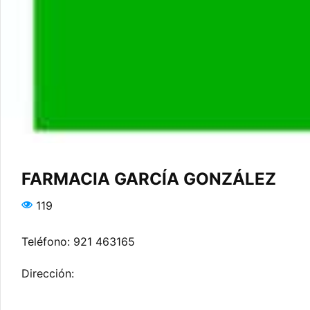
FARMACIA GARCÍA GONZÁLEZ
119
Teléfono: 921 463165
Dirección: