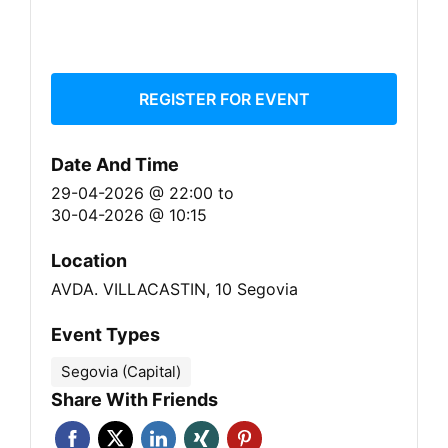
REGISTER FOR EVENT
Date And Time
29-04-2026 @ 22:00
to
30-04-2026 @ 10:15
Location
AVDA. VILLACASTIN, 10 Segovia
Event Types
Segovia (Capital)
Share With Friends