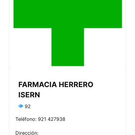
FARMACIA HERRERO
ISERN
92
Teléfono: 921 427938
Dirección: