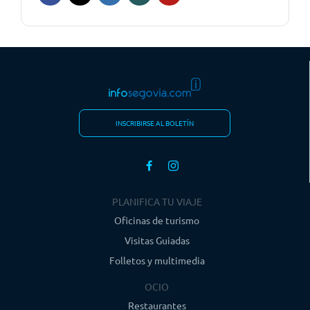
INSCRIBIRSE AL BOLETÍN
PLANIFICA TU VIAJE
Oficinas de turismo
Visitas Guiadas
Folletos y multimedia
OCIO
Restaurantes