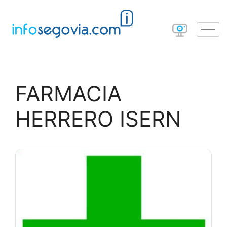
FARMACIA
HERRERO ISERN