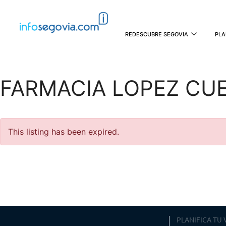
REDESCUBRE SEGOVIA
PLA
FARMACIA LOPEZ CU
This listing has been expired.
PLANIFICA TU 