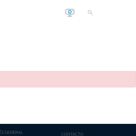
ÉS GENERAL
CONTACTO