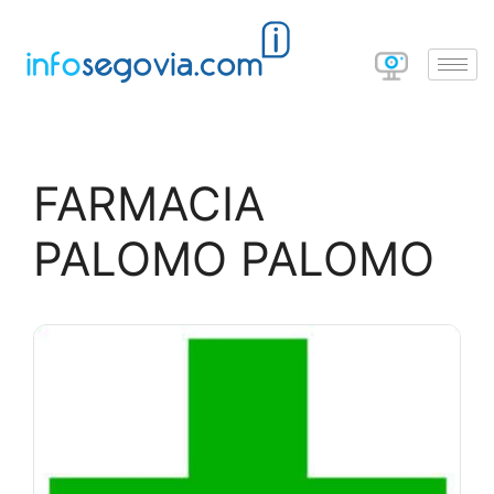
FARMACIA
PALOMO PALOMO