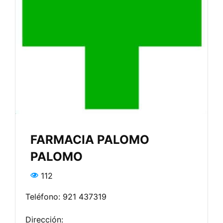
FARMACIA PALOMO
PALOMO
112
Teléfono: 921 437319
Dirección: