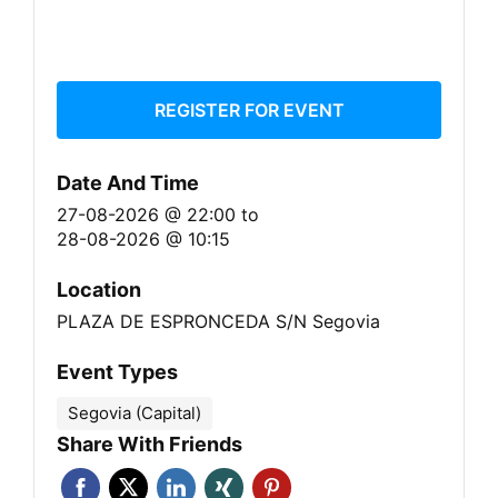
REGISTER FOR EVENT
Date And Time
27-08-2026 @ 22:00
to
28-08-2026 @ 10:15
Location
PLAZA DE ESPRONCEDA S/N Segovia
Event Types
Segovia (Capital)
Share With Friends