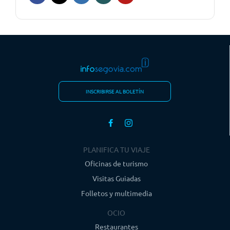
INSCRIBIRSE AL BOLETÍN
PLANIFICA TU VIAJE
Oficinas de turismo
Visitas Guiadas
Folletos y multimedia
OCIO
Restaurantes