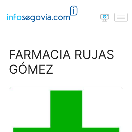
FARMACIA RUJAS
GÓMEZ