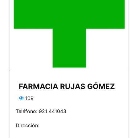
FARMACIA RUJAS GÓMEZ
109
Teléfono: 921 441043
Dirección: