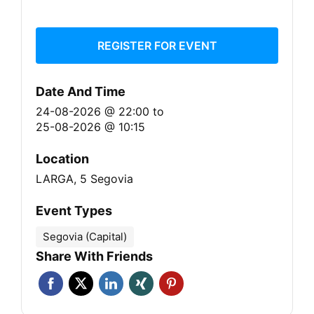
REGISTER FOR EVENT
Date And Time
24-08-2026 @ 22:00
to
25-08-2026 @ 10:15
Location
LARGA, 5 Segovia
Event Types
Segovia (Capital)
Share With Friends