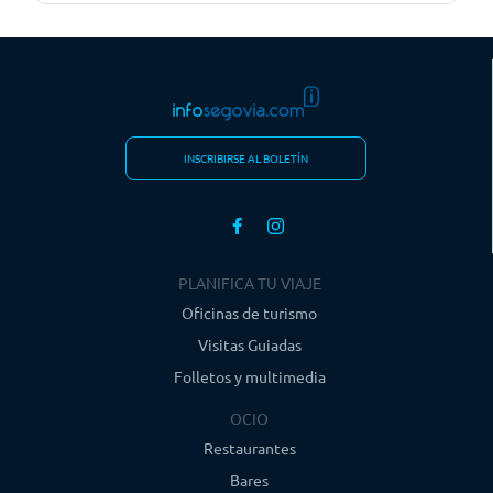
INSCRIBIRSE AL BOLETÍN
PLANIFICA TU VIAJE
Oficinas de turismo
Visitas Guiadas
Folletos y multimedia
OCIO
Restaurantes
Bares