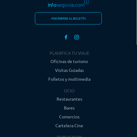
INSCRIBIRSE AL BOLETÍN
PLANIFICA TU VIAJE
Oficinas de turismo
Visitas Guiadas
Folletos y multimedia
OCIO
Restaurantes
Bares
Comercios
Cartelera Cine
PUBLICIDAD