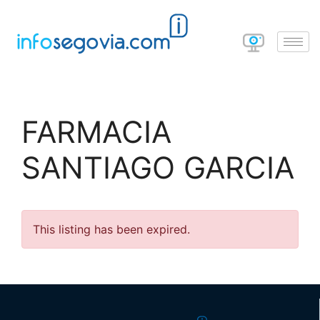
FARMACIA
SANTIAGO GARCIA
This listing has been expired.