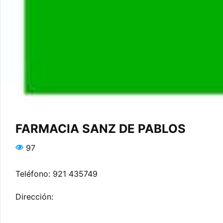
FARMACIA SANZ DE PABLOS
97
Teléfono: 921 435749
Dirección: