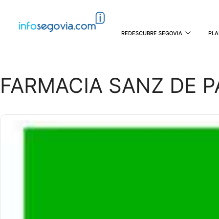
REDESCUBRE SEGOVIA
PLA
FARMACIA SANZ DE 