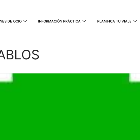
NES DE OCIO
INFORMACIÓN PRÁCTICA
PLANIFICA TU VIAJE
PABLOS