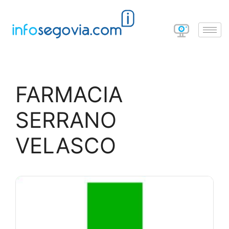
FARMACIA
SERRANO
VELASCO