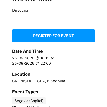
Dirección:
REGISTER FOR EVENT
Date And Time
25-09-2026 @ 10:15
to
25-09-2026 @ 22:00
Location
CRONISTA LECEA, 6 Segovia
Event Types
Segovia (Capital)