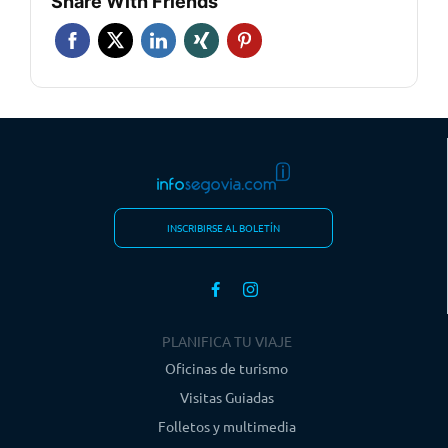
Share With Friends
INSCRIBIRSE AL BOLETÍN
PLANIFICA TU VIAJE
Oficinas de turismo
Visitas Guiadas
Folletos y multimedia