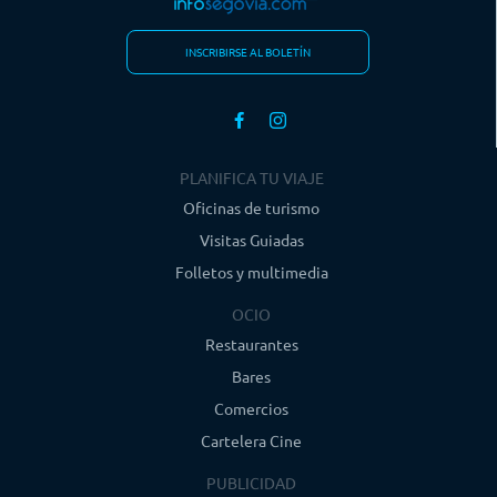
INSCRIBIRSE AL BOLETÍN
PLANIFICA TU VIAJE
Oficinas de turismo
Visitas Guiadas
Folletos y multimedia
OCIO
Restaurantes
Bares
Comercios
Cartelera Cine
PUBLICIDAD