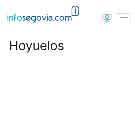
Hoyuelos