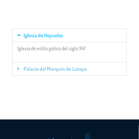
Iglesia de Hoyuelos
Iglesia de estilo gótico del siglo XVI
Palacio del Marqués de Lozoya