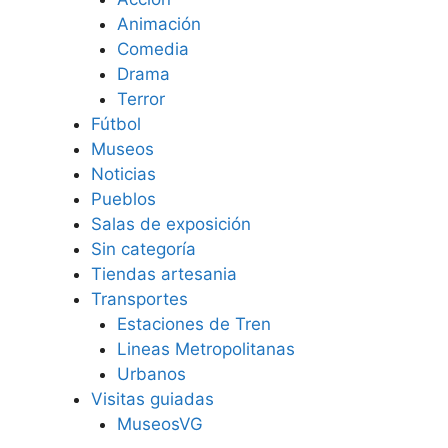
Animación
Comedia
Drama
Terror
Fútbol
Museos
Noticias
Pueblos
Salas de exposición
Sin categoría
Tiendas artesania
Transportes
Estaciones de Tren
Lineas Metropolitanas
Urbanos
Visitas guiadas
MuseosVG