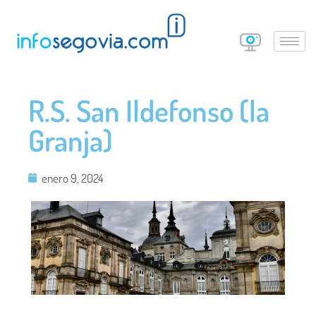
R.S. San Ildefonso (la
Granja)
enero 9, 2024