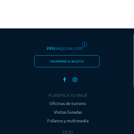
INSCRIBIRSE AL BOLETÍN
PLANIFICA TU VIAJE
Oficinas de turismo
Visitas Guiadas
Folletos y multimedia
OCIO