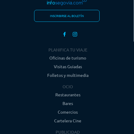
INSCRIBIRSE AL BOLETÍN
PLANIFICA TU VIAJE
Oficinas de turismo
Visitas Guiadas
Folletos y multimedia
OCIO
Restaurantes
Bares
Comercios
Cartelera Cine
PUBLICIDAD