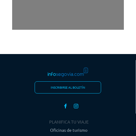
INSCRIBIRSE AL BOLETÍN
PLANIFICA TU VIAJE
Oficinas de turismo