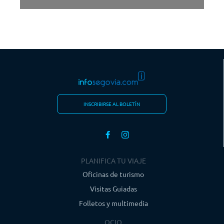
INSCRIBIRSE AL BOLETÍN
PLANIFICA TU VIAJE
Oficinas de turismo
Visitas Guiadas
Folletos y multimedia
OCIO