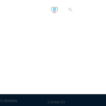
ÉS GENERAL
CONTACTO