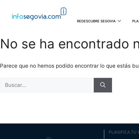
REDESCUBRE SEGOVIA
PLA
No se ha encontrado 
Parece que no hemos podido encontrar lo que estás b
PLANIFICA TU 