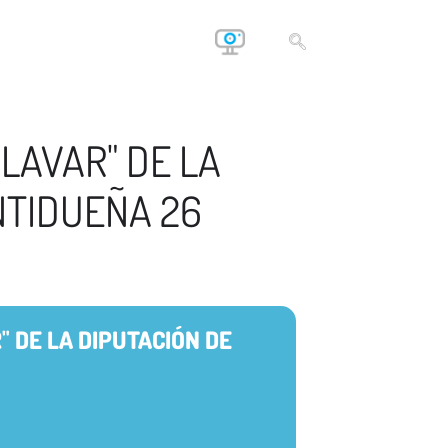
LAVAR" DE LA
NTIDUEÑA 26
 DE LA DIPUTACIÓN DE