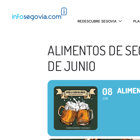
REDESCUBRE SEGOVIA
PLA
ALIMENTOS DE SE
DE JUNIO
08
ALIMEN
JUN