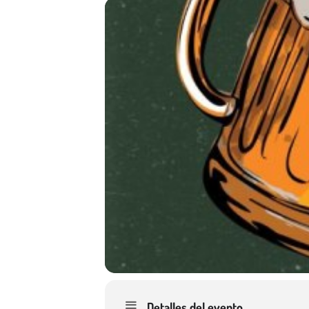
Detalles del evento