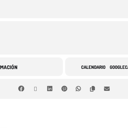
RMACIÓN
CALENDARIO
GOOGLEC