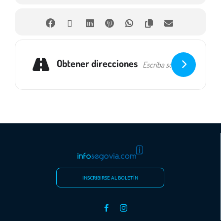
Obtener direcciones
INSCRIBIRSE AL BOLETÍN