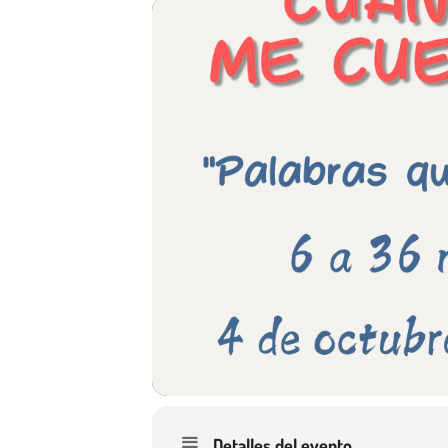
Detalles del evento