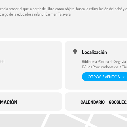
encia sensorial que, a partir del libro como objeto, busca la estimulación del bebé y 
cargo de la educadora infantil Carmen Talavera.
Localización
:00)
Biblioteca Pública de Segovia
C/ Los Procuradores de la Tie
OTROS EVENTOS
RMACIÓN
CALENDARIO
GOOGLEC