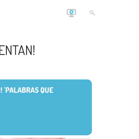
ENTAN!
! 'PALABRAS QUE