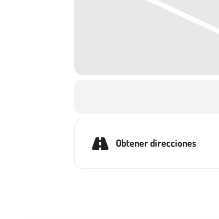
Obtener direcciones