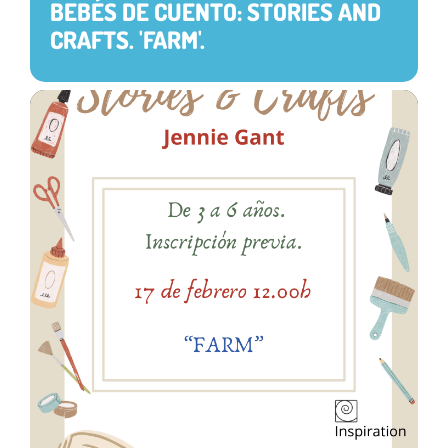
BEBÉS DE CUENTO: STORIES AND
CRAFTS. 'FARM'.