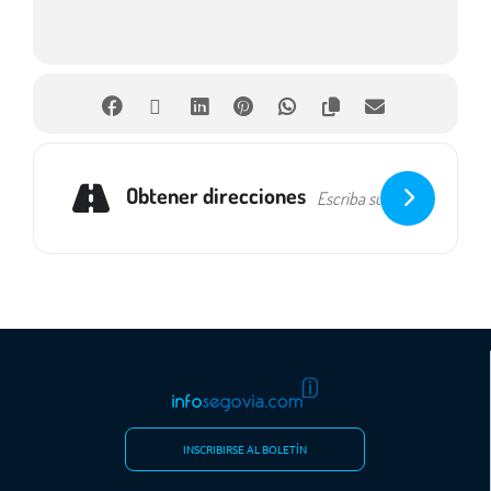
Obtener direcciones
INSCRIBIRSE AL BOLETÍN