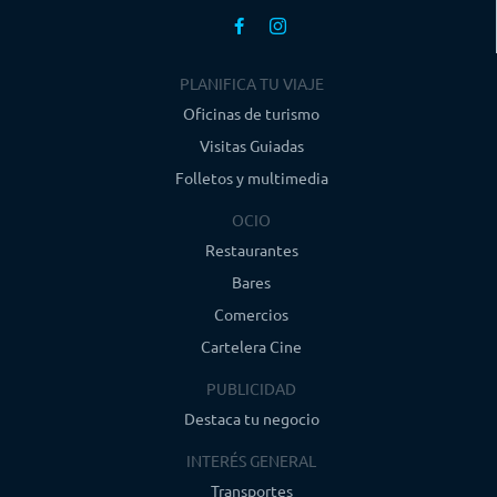
PLANIFICA TU VIAJE
Oficinas de turismo
Visitas Guiadas
Folletos y multimedia
OCIO
Restaurantes
Bares
Comercios
Cartelera Cine
PUBLICIDAD
Destaca tu negocio
INTERÉS GENERAL
Transportes