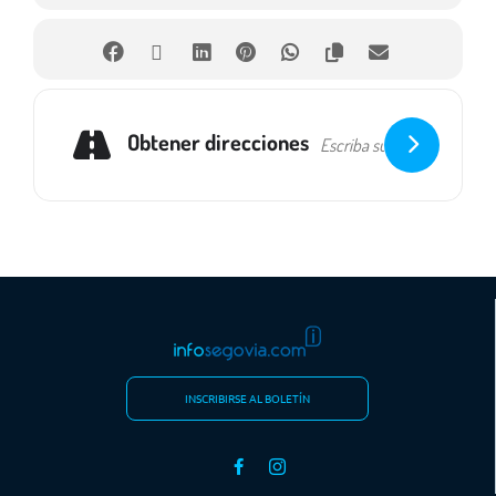
Obtener direcciones
INSCRIBIRSE AL BOLETÍN